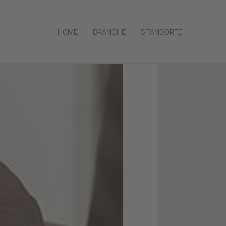
HOME
BRANCHE
STANDORTE