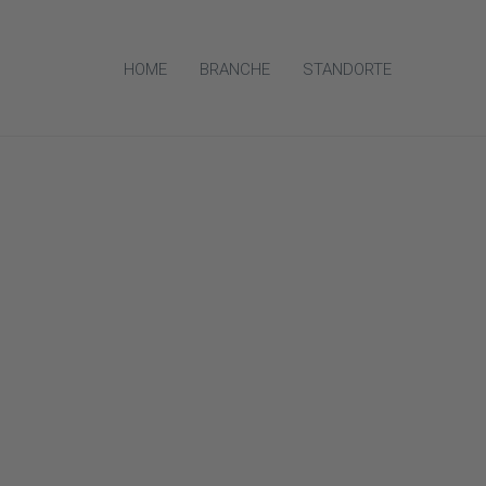
HOME
BRANCHE
STANDORTE