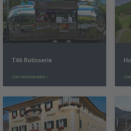
T46 Rotisserie
Ho
ZUM UNTERNEHMEN »
ZUM