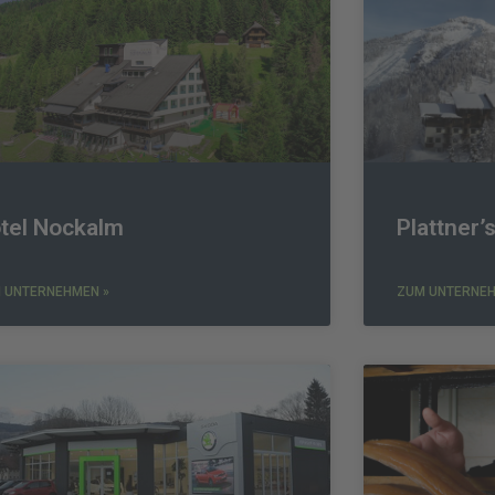
tel Nockalm
Plattner’
 UNTERNEHMEN »
ZUM UNTERNEH