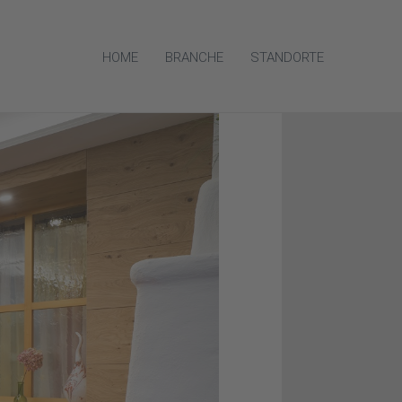
HOME
BRANCHE
STANDORTE