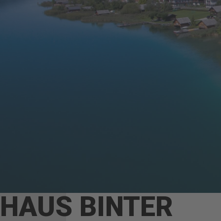
HAUS BINTER