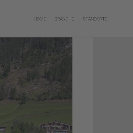
HOME
BRANCHE
STANDORTE