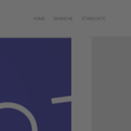
HOME
BRANCHE
STANDORTE