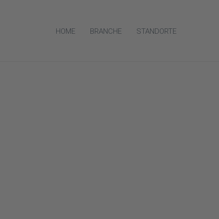
HOME
BRANCHE
STANDORTE