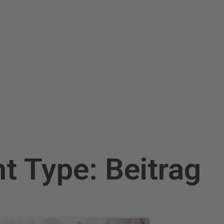
ht Type: Beitrag